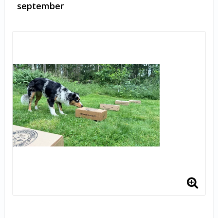
september