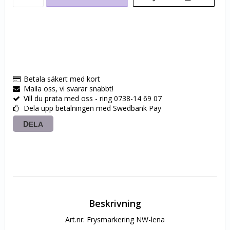
Betala säkert med kort
Maila oss, vi svarar snabbt!
Vill du prata med oss - ring 0738-14 69 07
Dela upp betalningen med Swedbank Pay
DELA
Beskrivning
Art.nr: Frysmarkering NW-lena