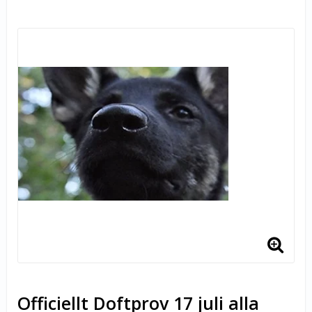
Officiellt Doftprov 17 juli alla